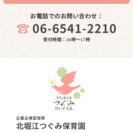
お電話でのお問い合わせ：
受付時間：10時～17時