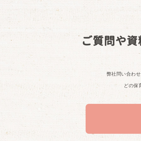
ご質問や資
弊社問い合わせ
どの保