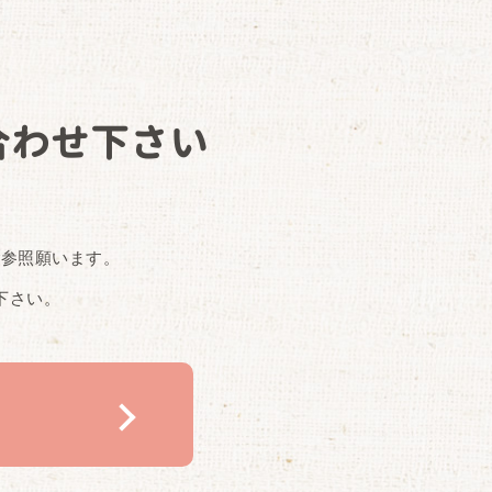
合わせ下さい
ご参照願います。
下さい。