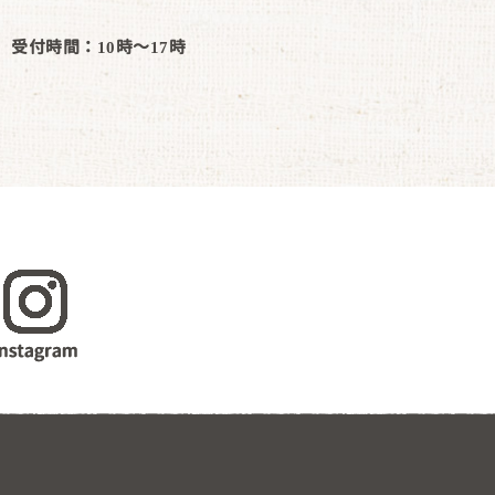
受付時間：10時～17時