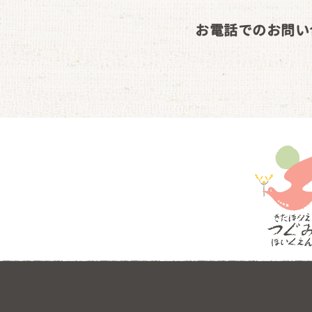
お電話でのお問い