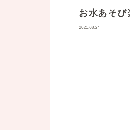
お水あそび
2021.08.24