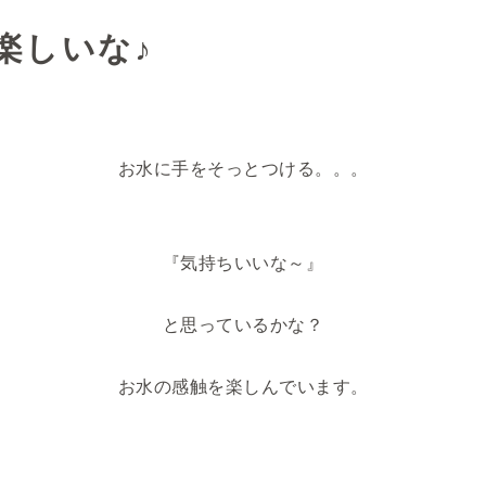
楽しいな♪
お水に手をそっとつける。。。
『気持ちいいな～』
と思っているかな？
お水の感触を楽しんでいます。