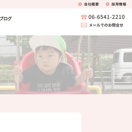
会社概要
採用情報
ブログ