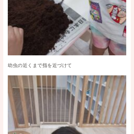
幼虫の近くまで指を近づけて