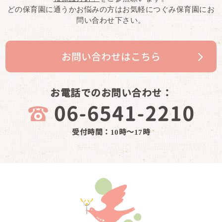
どの保育園に通うかお悩みの方はお気軽につぐみ保育園にお
問い合わせ下さい。
お問い合わせはこちら
お電話でのお問い合わせ：
受付時間：10時～17時