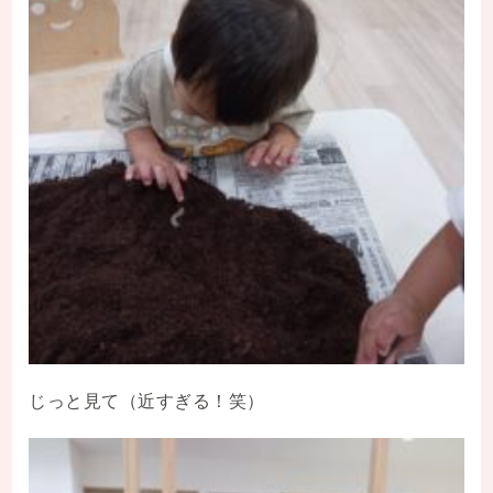
じっと見て（近すぎる！笑）