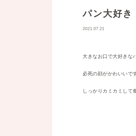
パン大好き
2021.07.21
大きなお口で大好きな
必死の顔がかわいいで
しっかりカミカミして