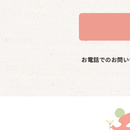
お電話でのお問い