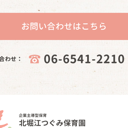
お問い合わせはこちら
合わせ：