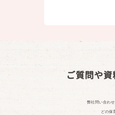
ご質問や資
弊社問い合わせ
どの保