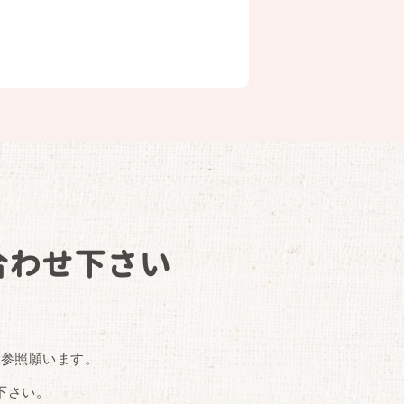
合わせ下さい
ご参照願います。
下さい。