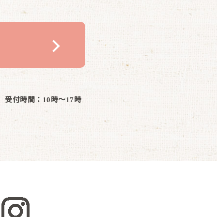
受付時間：10時～17時