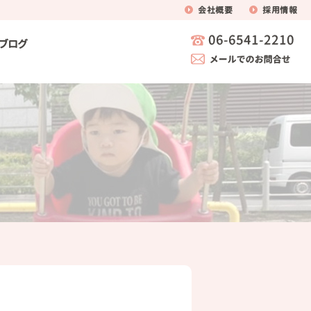
会社概要
採用情報
ブログ