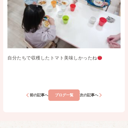
自分たちで収穫したトマト美味しかったね
前の記事へ
ブログ一覧
次の記事へ