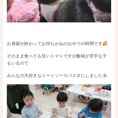
お昼寝が終わってお待ちかねのおやつの時間です
そのまま食べても甘いトマトですが酸味が苦手な子
もいるので
みんなの大好きなミートソースパスタにしました