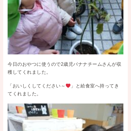
今日のおやつに使うので2歳児バナナチームさんが収
穫してくれました。
「おいしくしてください～
」と給食室へ持ってき
てくれました。