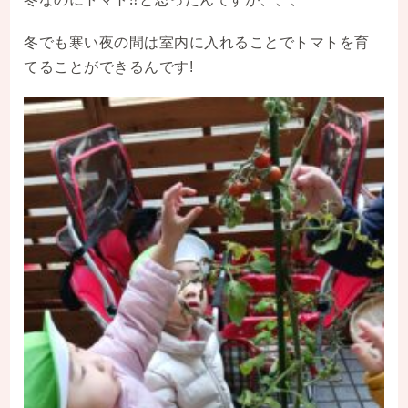
冬でも寒い夜の間は室内に入れることでトマトを育
てることができるんです!