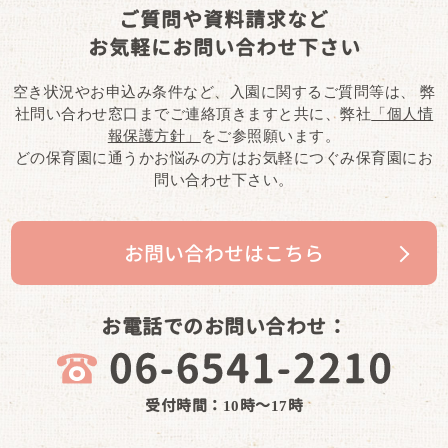
ご質問や資料請求など
お気軽にお問い合わせ下さい
空き状況やお申込み条件など、入園に関するご質問等は、
弊
社問い合わせ窓口までご連絡頂きますと共に、弊社
「個人情
報保護方針」
をご参照願います。
どの保育園に通うかお悩みの方はお気軽につぐみ保育園にお
問い合わせ下さい。
お問い合わせはこちら
お電話でのお問い合わせ：
受付時間：10時～17時