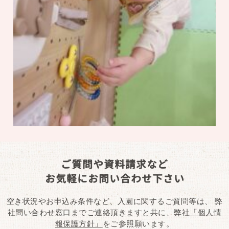
ご質問や資料請求など
お気軽にお問い合わせ下さい
空き状況やお申込み条件など、入園に関するご質問等は、
弊
社問い合わせ窓口までご連絡頂きますと共に、弊社
「個人情
報保護方針」
をご参照願います。