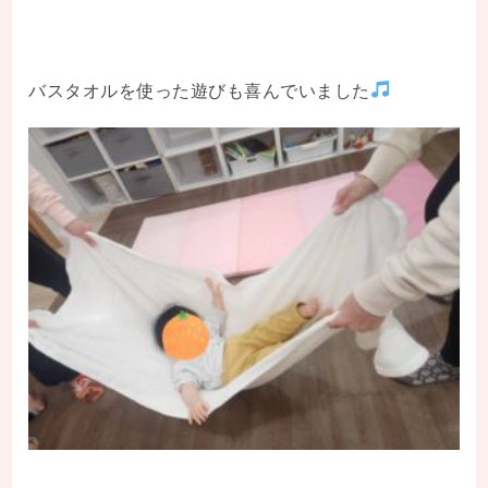
バスタオルを使った遊びも喜んでいました