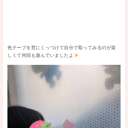
色テープを窓にくっつけて自分で取ってみるのが楽
しくて何回も遊んでいましたよ