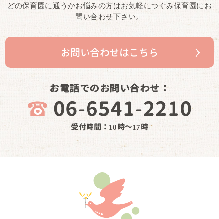
どの保育園に通うかお悩みの方はお気軽につぐみ保育園にお
問い合わせ下さい。
お問い合わせはこちら
お電話でのお問い合わせ：
受付時間：10時～17時