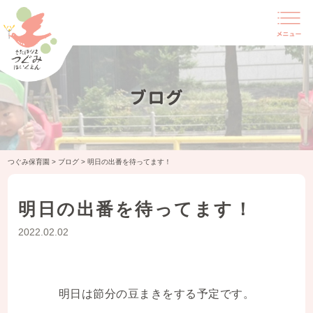
ブログ
つぐみ保育園
>
ブログ
>
明日の出番を待ってます！
明日の出番を待ってます！
2022.02.02
明日は節分の豆まきをする予定です。