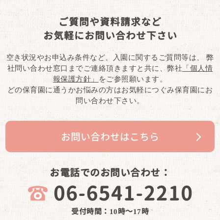
ご質問や資料請求など
お気軽にお問い合わせ下さい
空き状況やお申込み条件など、入園に関するご質問等は、
弊
社問い合わせ窓口までご連絡頂きますと共に、弊社
「個人情
報保護方針」
をご参照願います。
どの保育園に通うかお悩みの方はお気軽につぐみ保育園にお
問い合わせ下さい。
お問い合わせはこちら
お電話でのお問い合わせ：
受付時間：10時～17時