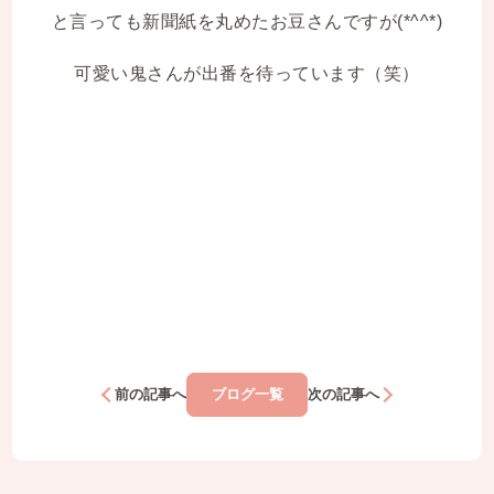
と言っても新聞紙を丸めたお豆さんですが(*^^*)
可愛い鬼さんが出番を待っています（笑）
前の記事へ
ブログ一覧
次の記事へ