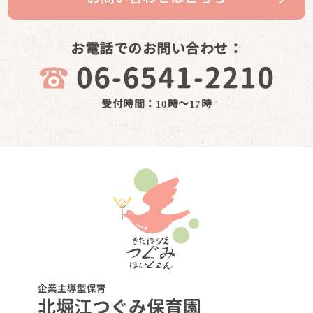
お電話でのお問い合わせ：
受付時間：10時～17時