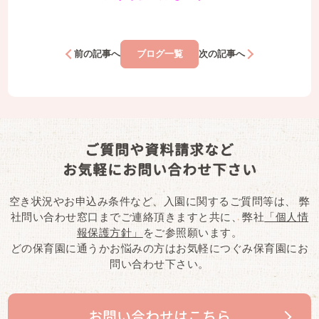
前の記事へ
ブログ一覧
次の記事へ
ご質問や資料請求など
お気軽にお問い合わせ下さい
空き状況やお申込み条件など、入園に関するご質問等は、
弊
社問い合わせ窓口までご連絡頂きますと共に、弊社
「個人情
報保護方針」
をご参照願います。
どの保育園に通うかお悩みの方はお気軽につぐみ保育園にお
問い合わせ下さい。
お問い合わせはこちら