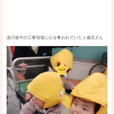
道の途中の工事現場に心を奪われていた１歳児さん