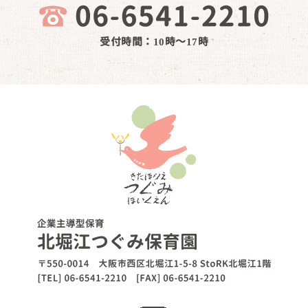
受付時間：10時～17時