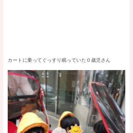
カートに乗ってぐっすり眠っていた０歳児さん