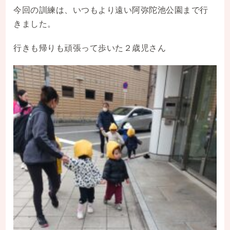
今回の訓練は、いつもより遠い阿弥陀池公園まで行
きました。
行きも帰りも頑張って歩いた２歳児さん