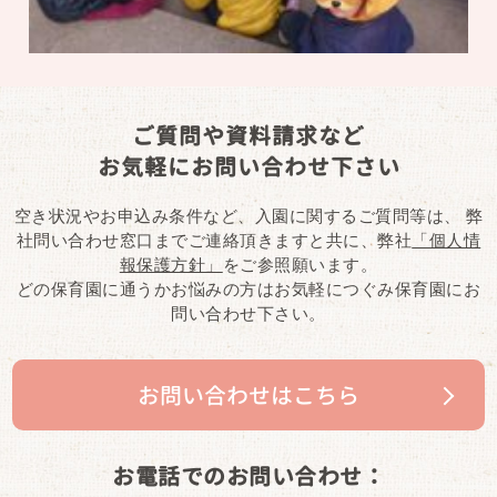
ご質問や資料請求など
お気軽にお問い合わせ下さい
空き状況やお申込み条件など、入園に関するご質問等は、
弊
社問い合わせ窓口までご連絡頂きますと共に、弊社
「個人情
報保護方針」
をご参照願います。
どの保育園に通うかお悩みの方はお気軽につぐみ保育園にお
問い合わせ下さい。
お問い合わせはこちら
お電話でのお問い合わせ：