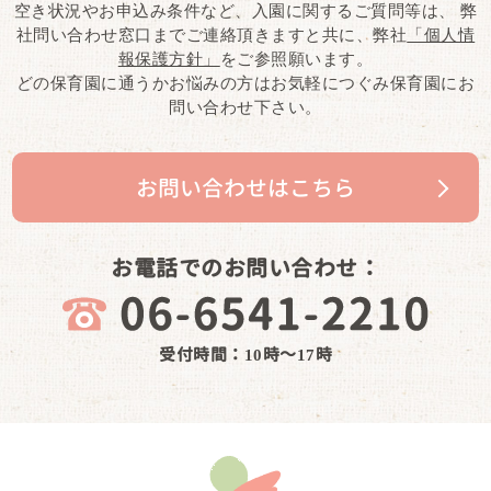
空き状況やお申込み条件など、入園に関するご質問等は、
弊
社問い合わせ窓口までご連絡頂きますと共に、弊社
「個人情
報保護方針」
をご参照願います。
どの保育園に通うかお悩みの方はお気軽につぐみ保育園にお
問い合わせ下さい。
お問い合わせはこちら
お電話でのお問い合わせ：
受付時間：10時～17時