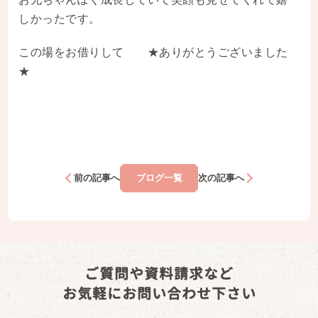
しかったです。
この場をお借りして ★ありがとうございました
★
前の記事へ
ブログ一覧
次の記事へ
ご質問や資料請求など
お気軽にお問い合わせ下さい